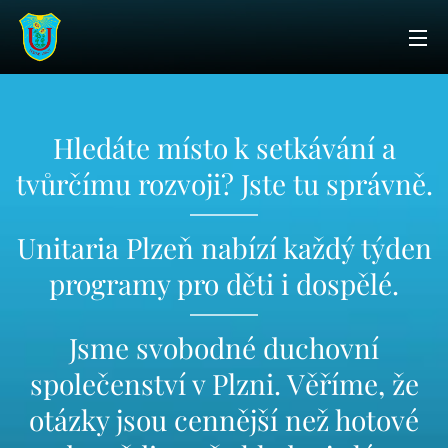
Hledáte místo k setkávání a
tvůrčímu rozvoji? Jste tu správně.
Unitaria Plzeň nabízí každý týden
programy pro děti i dospělé.
Jsme svobodné duchovní
společenství v Plzni. Věříme, že
otázky jsou cennější než hotové